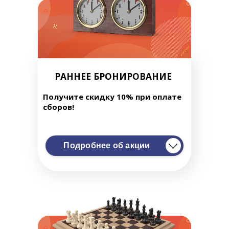
КЛУБ
КЛУБНЫЕ КАРТЫ
РАННЕЕ БРОНИРОВАНИЕ
Получите скидку 10% при оплате
сборов!
Подробнее об акции