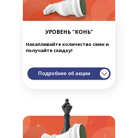
УРОВЕНЬ “КОНЬ”
Накапливайте количество смен и
получайте скидку!
Подробнее об акции