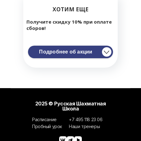
ХОТИМ ЕЩЕ
Получите скидку 10% при оплате
сборов!
Подробнее об акции
2025 © Русская Шахматная
Школа
Расписание
+7 495 118 23 06
Пробный урок
Наши тренеры