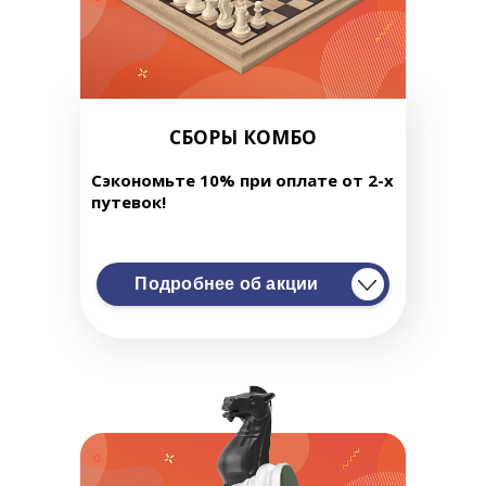
СБОРЫ КОМБО
Сэкономьте 10% при оплате от 2-х
путевок!
Подробнее об акции