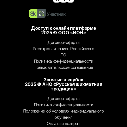
Доступ к онлайн платформе
2025 © ООО «ИОН»
Договор-оферта
Реестровая запись Российского
ПО
Политика конфиденциальности
Пользовательское соглашение
Занятие в клубах
2025 © АНО «Русская шахматная
традиция»
Договор-оферта
Политика конфиденциальности
Положение об условиях индивидуального
обучения
Оплата и возврат