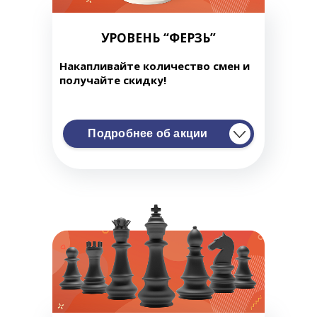
УРОВЕНЬ “ФЕРЗЬ”
Накапливайте количество смен и
получайте скидку!
Подробнее об акции