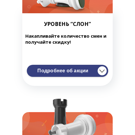
УРОВЕНЬ “СЛОН”
Накапливайте количество смен и
получайте скидку!
Подробнее об акции