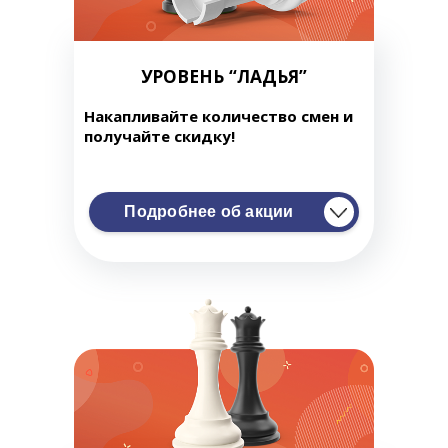
УРОВЕНЬ “ЛАДЬЯ”
Накапливайте количество смен и
получайте скидку!
Подробнее об акции