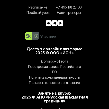
Расписание
+7 495 118 23 06
Пробный урок
Наши тренеры
Доступ к онлайн платформе
2025 © ООО «ИОН»
Договор-оферта
Реестровая запись Российского
ПО
Политика конфиденциальности
Пользовательское соглашение
Занятие в клубах
2025 © АНО «Русская шахматная
традиция»