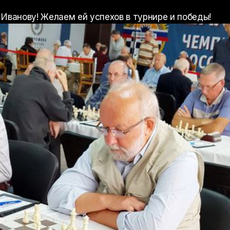
 Иванову! Желаем ей успехов в турнире и победы!