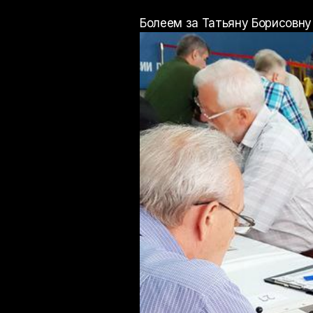
Болеем за Татьяну Борисовну