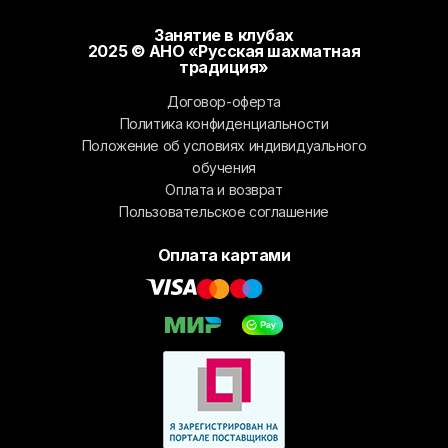
Занятие в клубах
2025 © АНО «Русская шахматная
традиция»
Договор-оферта
Политика конфиденциальности
Положение об условиях индивидуального
обучения
Оплата и возврат
Пользовательское соглашение
Оплата картами