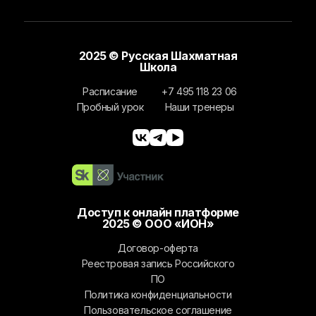
2025 © Русская Шахматная
Школа
Расписание
+7 495 118 23 06
Пробный урок
Наши тренеры
Доступ к онлайн платформе
2025 © ООО «ИОН»
Договор-оферта
Реестровая запись Российского
ПО
Политика конфиденциальности
Пользовательское соглашение