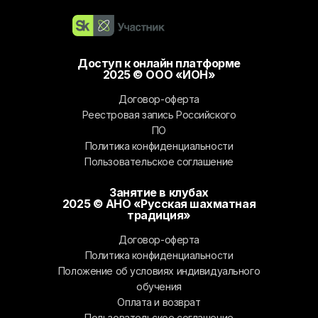
Доступ к онлайн платформе
2025 © ООО «ИОН»
Договор-оферта
Реестровая запись Российского
ПО
Политика конфиденциальности
Пользовательское соглашение
Занятие в клубах
2025 © АНО «Русская шахматная
традиция»
Договор-оферта
Политика конфиденциальности
Положение об условиях индивидуального
обучения
Оплата и возврат
Пользовательское соглашение