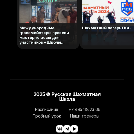
Международные
Шахматный лагерь ПСБ
гроссмейстеры провели
мастер-классы для
участников «Школы
шахмат СИБУР»
2025 © Русская Шахматная
Школа
Расписание
+7 495 118 23 06
Пробный урок
Наши тренеры