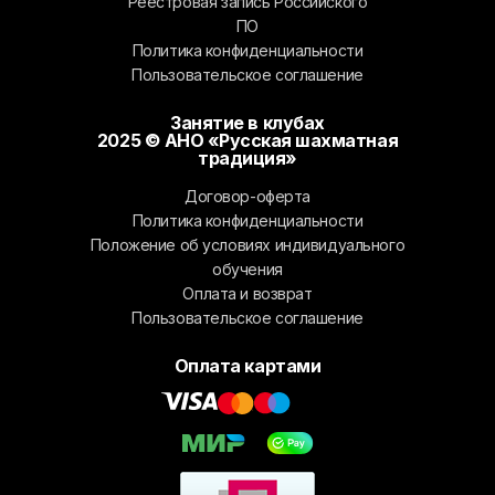
Реестровая запись Российского
ПО
Политика конфиденциальности
Пользовательское соглашение
Занятие в клубах
2025 © АНО «Русская шахматная
традиция»
Договор-оферта
Политика конфиденциальности
Положение об условиях индивидуального
обучения
Оплата и возврат
Пользовательское соглашение
Оплата картами