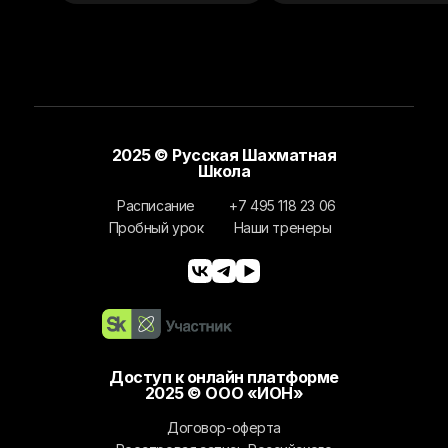
2025 © Русская Шахматная
Школа
Расписание
+7 495 118 23 06
Пробный урок
Наши тренеры
Доступ к онлайн платформе
2025 © ООО «ИОН»
Договор-оферта