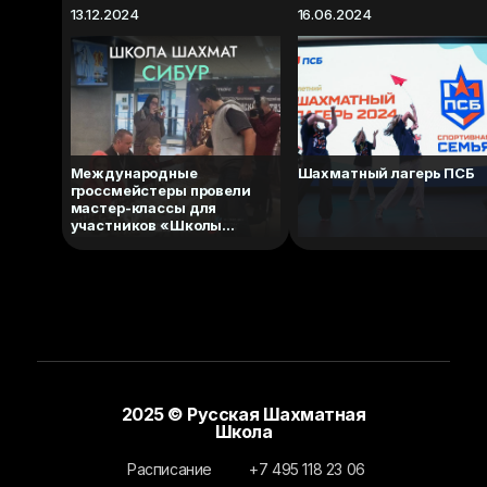
13.12.2024
16.06.2024
Международные
Шахматный лагерь ПСБ
гроссмейстеры провели
мастер-классы для
участников «Школы
шахмат СИБУР»
2025 © Русская Шахматная
Школа
Расписание
+7 495 118 23 06