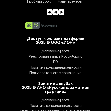
Пробный урок
Наши тренеры
Доступ к онлайн платформе
2025 © ООО «ИОН»
Договор-оферта
Реестровая запись Российского
ПО
Политика конфиденциальности
Пользовательское соглашение
Занятие в клубах
2025 © АНО «Русская шахматная
традиция»
Договор-оферта
Политика конфиденциальности
Положение об условиях индивидуального