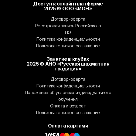
Доступ к онлайн платформе
2025 © ООО «ИОН»
Договор-оферта
Реестровая запись Российского
ПО
Политика конфиденциальности
Пользовательское соглашение
Занятие в клубах
2025 © АНО «Русская шахматная
традиция»
Договор-оферта
Политика конфиденциальности
Положение об условиях индивидуального
обучения
Оплата и возврат
Пользовательское соглашение
Оплата картами