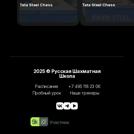
Tata Steel Chess
Tata Steel Chess
2025 © Русская Шахматная
Школа
Расписание
+7 495 118 23 06
Пробный урок
Наши тренеры