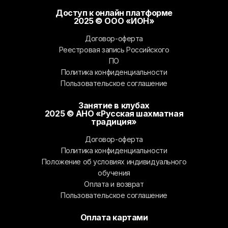
Доступ к онлайн платформе
2025 © ООО «ИОН»
Договор-оферта
Реестровая запись Российского
ПО
Политика конфиденциальности
Пользовательское соглашение
Занятие в клубах
2025 © АНО «Русская шахматная
традиция»
Договор-оферта
Политика конфиденциальности
Положение об условиях индивидуального
обучения
Оплата и возврат
Пользовательское соглашение
Оплата картами