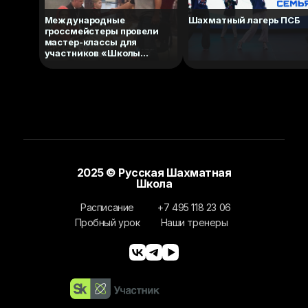
Международные
Шахматный лагерь ПСБ
гроссмейстеры провели
мастер-классы для
участников «Школы
шахмат СИБУР»
2025 © Русская Шахматная
Школа
Расписание
+7 495 118 23 06
Пробный урок
Наши тренеры