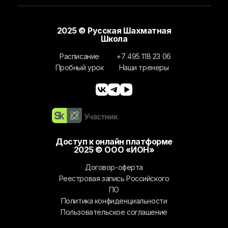
2025 © Русская Шахматная
Школа
Расписание
+7 495 118 23 06
Пробный урок
Наши тренеры
Доступ к онлайн платформе
2025 © ООО «ИОН»
Договор-оферта
Реестровая запись Российского
ПО
Политика конфиденциальности
Пользовательское соглашение