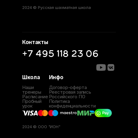
2024 © Русская шахматная школа
Контакты
+7 495 118 23 06
Школа
Инфо
Наши
Договор-оферта
тренеры
Реестровая запись
Расписание
Российского ПО
Пробный
Политика
урок
конфиденциальности
2024 © ООО "ИОН"