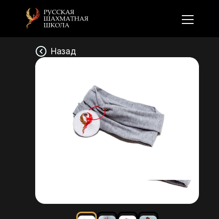
Назад