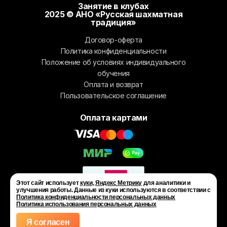
Занятие в клубах
2025 © АНО «Русская шахматная
традиция»
Договор-оферта
Политика конфиденциальности
Положение об условиях индивидуального
обучения
Оплата и возврат
Пользовательское соглашение
Оплата картами
Этот сайт использует
куки
,
Яндекс Метрику
для аналитики и
улучшения работы. Данные из куки используются в соответствии с
Политика конфиденциальности персональных данных
Политика использования персональных данных
Я согласен