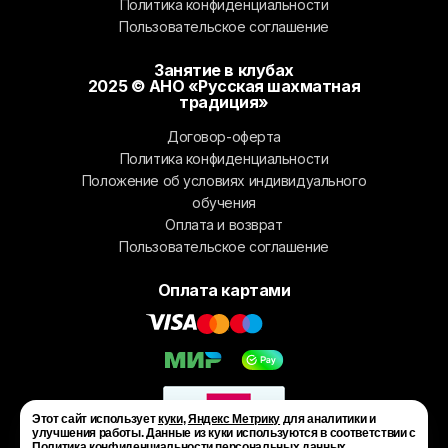
Политика конфиденциальности
Пользовательское соглашение
Занятие в клубах
2025 © АНО «Русская шахматная
традиция»
Договор-оферта
Политика конфиденциальности
Положение об условиях индивидуального
обучения
Оплата и возврат
Пользовательское соглашение
Оплата картами
Этот сайт использует
куки
,
Яндекс Метрику
для аналитики и
улучшения работы. Данные из куки используются в соответствии с
Политика конфиденциальности персональных данных