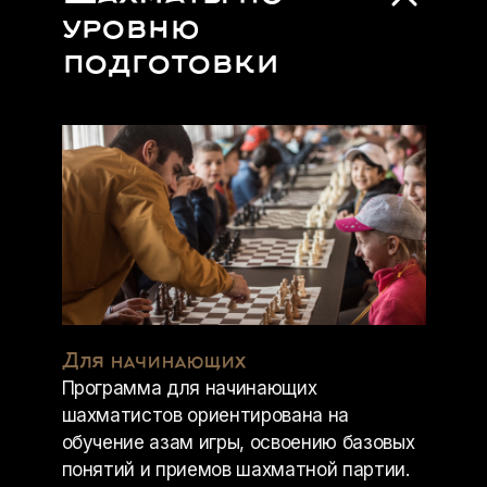
уровню
подготовки
Для начинающих
Программа для начинающих
шахматистов ориентирована на
обучение азам игры, освоению базовых
понятий и приемов шахматной партии.