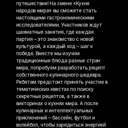
путешествие! На смене «Кухня
народов мира» вы сможете стать
настоящими гастрономическими
исследователями. Участников ждут
шахматные занятия, где каждая
партия – это знакомство с новой
культурой, а каждый ход – шаг к
победе. Вместе мы изучим
традиционные блюда разных стран
мира, попробуем разработать рецепт
собственного кулинарного шедевра.
Ребятам предстоит принять участие в
тематических квестах по поиску
секретных рецептов, а также в
викторинах о кухнях мира. А после
кулинарных и интеллектуальных
приключений – бассейн, футбол и
волейбол, чтобы зарядиться энергией