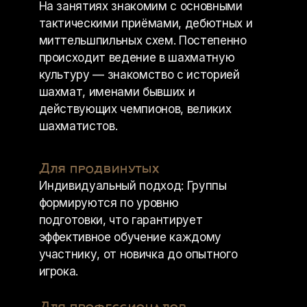
На занятиях знакомим с основными
тактическими приёмами, дебютных и
миттельшпильных схем. Постепенно
происходит ведение в шахматную
культуру — знакомство с историей
шахмат, именами бывших и
действующих чемпионов, великих
шахматистов.
Для продвинутых
Индивидуальный подход: Группы
формируются по уровню
подготовки, что гарантирует
эффективное обучение каждому
участнику, от новичка до опытного
игрока.