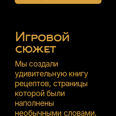
Игровой
сюжет
Мы создали
удивительную книгу
рецептов, страницы
которой были
наполнены
необычными словами,