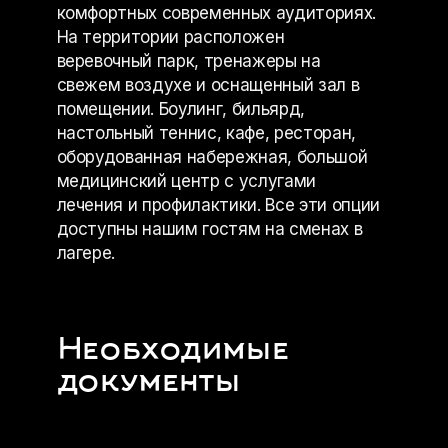
комфортных современных аудиториях.
На территории расположен
веревочный парк, тренажеры на
свежем воздухе и оснащенный зал в
помещении. Боулинг, бильярд,
настольный теннис, кафе, ресторан,
оборудованная набережная, большой
медицинский центр с услугами
лечения и профилактики. Все эти опции
доступны нашим гостям на сменах в
лагере.
Необходимые
документы