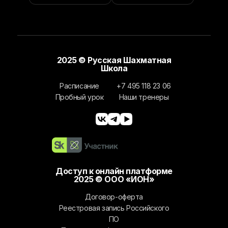
2025 © Русская Шахматная
Школа
Расписание
+7 495 118 23 06
Пробный урок
Наши тренеры
Доступ к онлайн платформе
2025 © ООО «ИОН»
Договор-оферта
Реестровая запись Российского
ПО