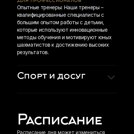
Для профессионалов
Опытные тренеры: Наши тренеры –
квалифицированные специалисты с
большим опытом работы с детьми,
которые используют инновационные
методы обучения и мотивируют юных
шахматистов к достижению высоких
результатов.
Спорт и досуг
Расписание
Расписание дня может измениться