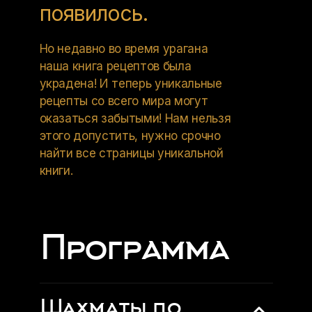
появилось.
Но недавно во время урагана
наша книга рецептов была
украдена! И теперь уникальные
рецепты со всего мира могут
оказаться забытыми! Нам нельзя
этого допустить, нужно срочно
найти все страницы уникальной
книги.
Программа
Шахматы по