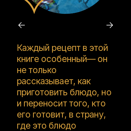
Каждый рецепт в этой
книге особенный— он
не только
рассказывает, как
приготовить блюдо, но
и переносит того, кто
его готовит, в страну,
где это блюдо