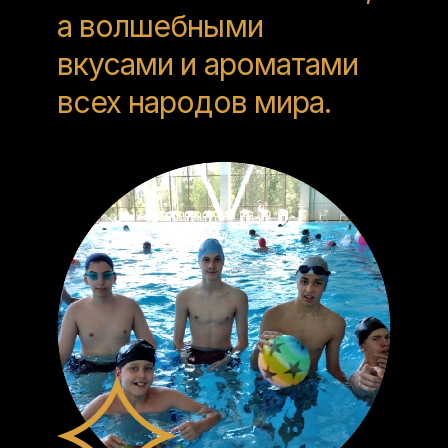
а волшебными
вкусами и ароматами
всех народов мира.