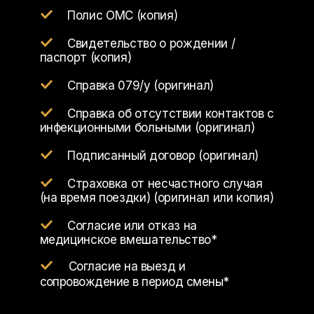
Полис ОМС (копия)
Свидетельство о рождении /
паспорт (копия)
Справка 079/у (оригинал)
Справка об отсутствии контактов с
инфекционными больными (оригинал)
Подписанный договор (оригинал)
Страховка от несчастного случая
(на время поездки) (оригинал или копия)
Согласие или отказ на
медицинское вмешательство*
Согласие на выезд и
сопровождение в период смены*