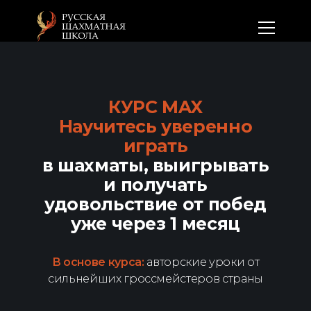
КУРС MAX
Научитесь уверенно
играть
в шахматы, выигрывать
и получать
удовольствие от побед
уже через 1 месяц
В основе курса:
авторские уроки от
сильнейших гроссмейстеров страны