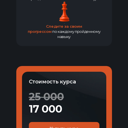
Следите за своим
прогрессом
по каждому пройденному
навыку
Стоимость курса
25 000
17 000