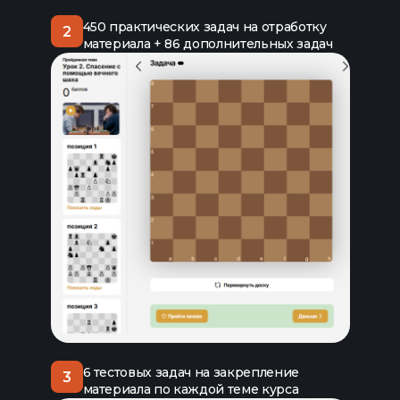
450 практических задач на отработку
2
материала + 86 дополнительных задач
6 тестовых задач на закрепление
3
материала по каждой теме курса