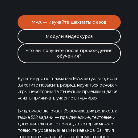
MAX — изучайте шахматы с азов
Модули видеокурса
Что вы получите после прохождения
обучения?
Купить курс по шахматам MAX актуально, если
вы хотите повысить разряд, научиться основам
игры, некоторым тактическим приемам и даже
начать принимать участие в турнирах.
Видеокурс включает 35 обучающих роликов, а
также 552 задачи — практические, тестовые и
дополнительные, с помощью которых можно
повысить уровень знаний и навыков. Занятия
проводятся на онлайн-платформе в любое