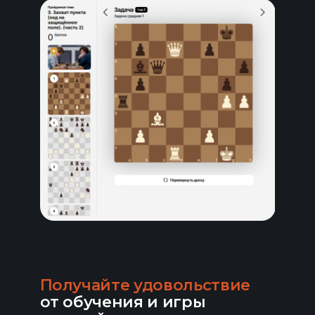
Получайте удовольствие
от обучения и игры