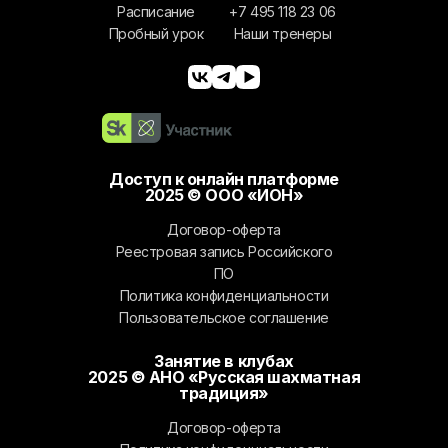
Расписание
+7 495 118 23 06
Пробный урок
Наши тренеры
Доступ к онлайн платформе
2025 © ООО «ИОН»
Договор-оферта
Реестровая запись Российского
ПО
Политика конфиденциальности
Пользовательское соглашение
Занятие в клубах
2025 © АНО «Русская шахматная
традиция»
Договор-оферта