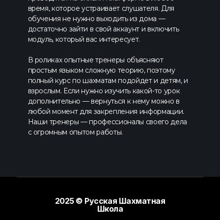
время, которое устраивает слушателя. Для
обучения не нужно выходить из дома —
достаточно зайти в свой аккаунт и включить
модуль, который вас интересует.
В роликах опытные тренеры объясняют
простым языком сложную теорию, поэтому
полный курс по шахматам подойдет и детям, и
взрослым. Если нужно изучить какой-то урок
дополнительно — вернуться к нему можно в
любой момент для закрепления информации.
Наши тренеры — профессионалы своего дела
с огромным опытом работы.
2025 © Русская Шахматная
Школа