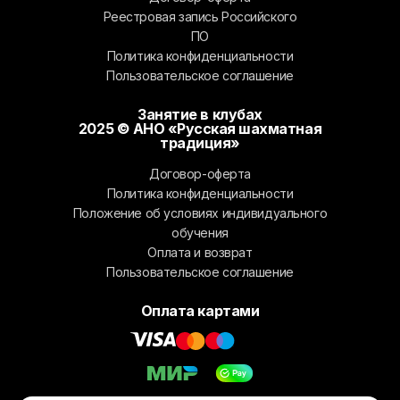
Реестровая запись Российского
ПО
Политика конфиденциальности
Пользовательское соглашение
Занятие в клубах
2025 © АНО «Русская шахматная
традиция»
Договор-оферта
Политика конфиденциальности
Положение об условиях индивидуального
обучения
Оплата и возврат
Пользовательское соглашение
Оплата картами