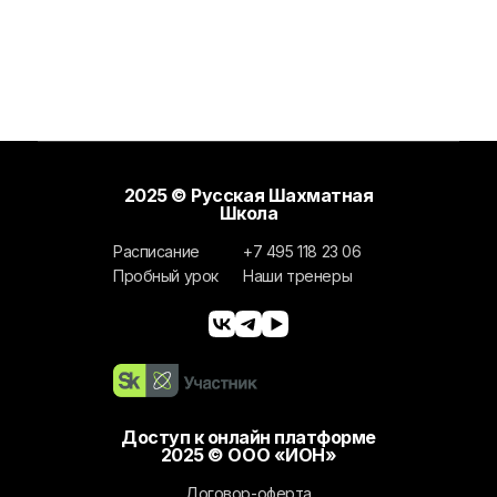
2025 © Русская Шахматная
Школа
Расписание
+7 495 118 23 06
Пробный урок
Наши тренеры
Доступ к онлайн платформе
2025 © ООО «ИОН»
Договор-оферта