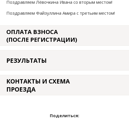
Поздравляем Лёвочкина Ивана со вторым местом!
Поздравляем Файзуллина Амира с третьим местом!
ОПЛАТА ВЗНОСА
(ПОСЛЕ РЕГИСТРАЦИИ)
РЕЗУЛЬТАТЫ
КОНТАКТЫ И СХЕМА
ПРОЕЗДА
Поделиться: