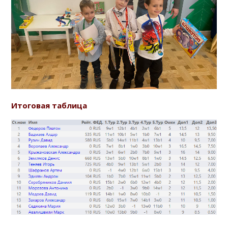
Итоговая таблица