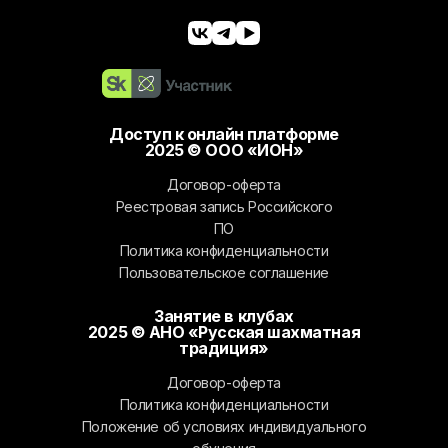
Доступ к онлайн платформе
2025 © ООО «ИОН»
Договор-оферта
Реестровая запись Российского
ПО
Политика конфиденциальности
Пользовательское соглашение
Занятие в клубах
2025 © АНО «Русская шахматная
традиция»
Договор-оферта
Политика конфиденциальности
Положение об условиях индивидуального