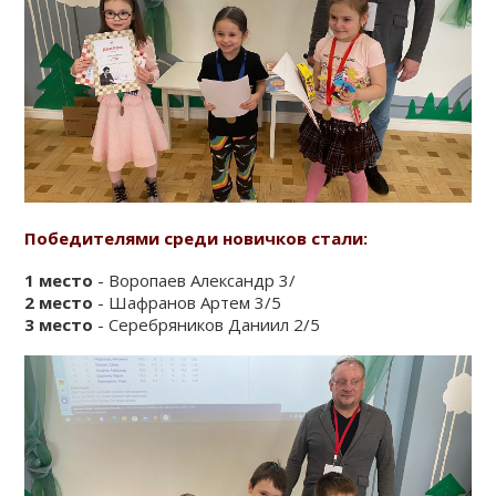
Победителями среди новичков стали:
1 место
- Воропаев Александр 3/
2 место
- Шафранов Артем 3/5
3 место
- Серебряников Даниил 2/5