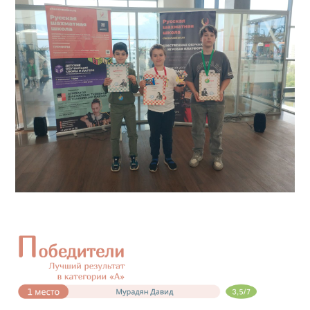
КЛУБ
КЛУБНЫЕ КАРТЫ