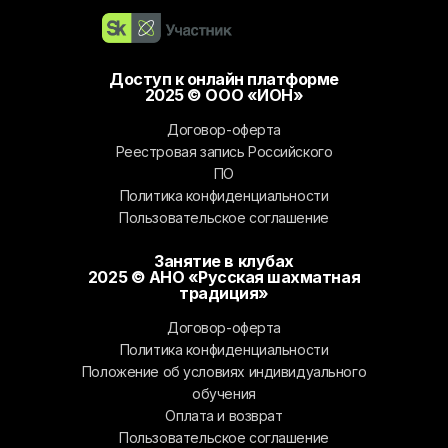
Доступ к онлайн платформе
2025 © ООО «ИОН»
Договор-оферта
Реестровая запись Российского
ПО
Политика конфиденциальности
Пользовательское соглашение
Занятие в клубах
2025 © АНО «Русская шахматная
традиция»
Договор-оферта
Политика конфиденциальности
Положение об условиях индивидуального
обучения
Оплата и возврат
Пользовательское соглашение