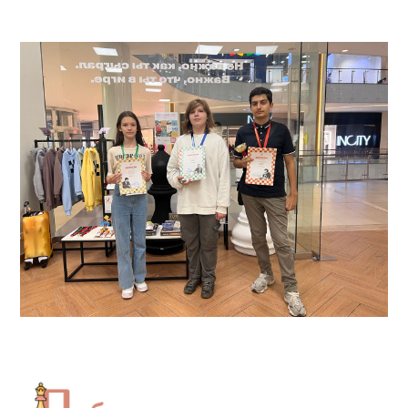
КЛУБ
КЛУБНЫЕ КАРТЫ