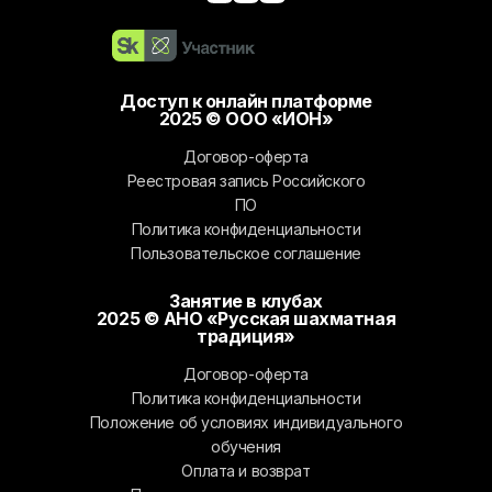
Доступ к онлайн платформе
2025 © ООО «ИОН»
Договор-оферта
Реестровая запись Российского
ПО
Политика конфиденциальности
Пользовательское соглашение
Занятие в клубах
2025 © АНО «Русская шахматная
традиция»
Договор-оферта
Политика конфиденциальности
Положение об условиях индивидуального
обучения
Оплата и возврат