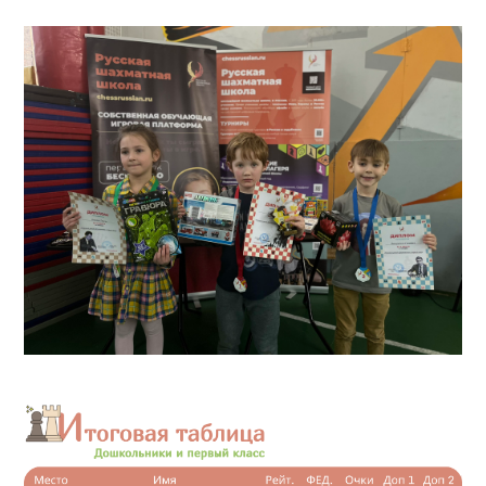
КЛУБ
КЛУБНЫЕ КАРТЫ