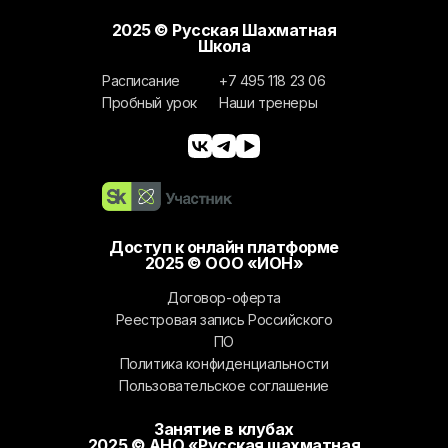
2025 © Русская Шахматная
Школа
Расписание
+7 495 118 23 06
Пробный урок
Наши тренеры
Доступ к онлайн платформе
2025 © ООО «ИОН»
Договор-оферта
Реестровая запись Российского
ПО
Политика конфиденциальности
Пользовательское соглашение
Занятие в клубах
2025 © АНО «Русская шахматная