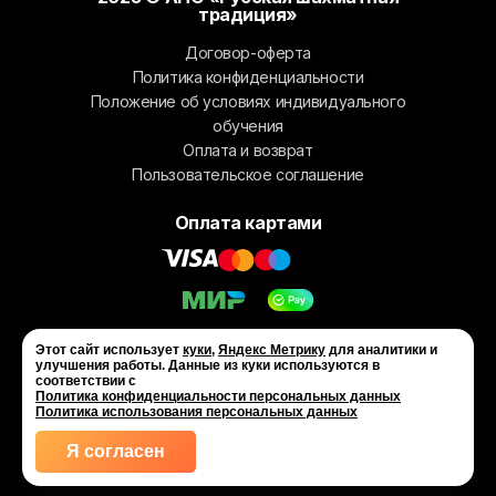
традиция»
Договор-оферта
Политика конфиденциальности
Положение об условиях индивидуального
обучения
Оплата и возврат
Пользовательское соглашение
Оплата картами
Этот сайт использует
куки
,
Яндекс Метрику
для аналитики и
улучшения работы. Данные из куки используются в
соответствии с
Политика конфиденциальности персональных данных
Политика использования персональных данных
Я согласен