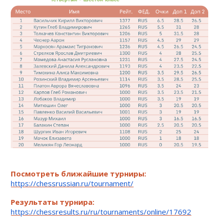
Посмотреть ближайшие турниры:
https://chessrussian.ru/tournament/
Результаты турнира:
https://chessresults.ru/ru/tournaments/online/17692