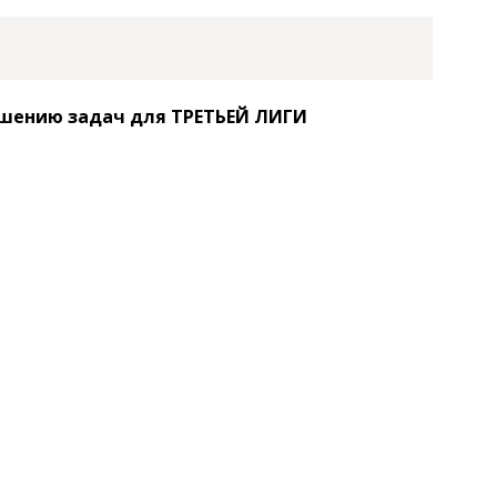
ешению задач для ТРЕТЬЕЙ ЛИГИ