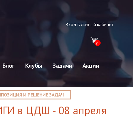
Вход в личный кабинет
0
Блог
Клубы
Задачи
Акции
ПОЗИЦИЯ И РЕШЕНИЕ ЗАДАЧ
ГИ в ЦДШ - 08 апреля