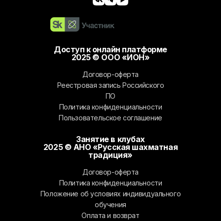
Доступ к онлайн платформе
2025 © ООО «ИОН»
Договор-оферта
Реестровая запись Российского
ПО
Политика конфиденциальности
Пользовательское соглашение
Занятие в клубах
2025 © АНО «Русская шахматная
традиция»
Договор-оферта
Политика конфиденциальности
Положение об условиях индивидуального
обучения
Оплата и возврат