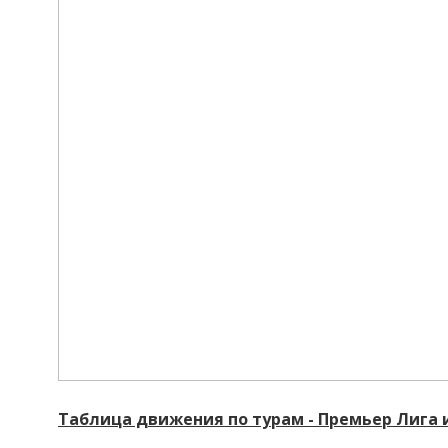
Таблица движения по турам - Премьер Лига 