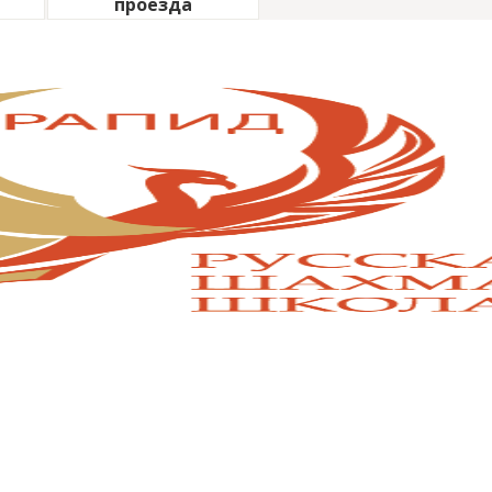
проезда