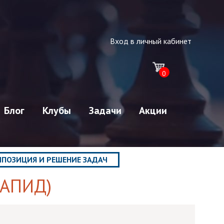
Вход в личный кабинет
0
Блог
Клубы
Задачи
Акции
ПОЗИЦИЯ И РЕШЕНИЕ ЗАДАЧ
РАПИД)