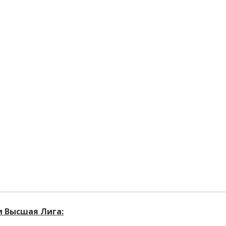
и Высшая Лига: