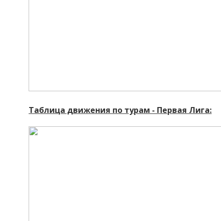
Таблица движения по турам - Первая Лига: