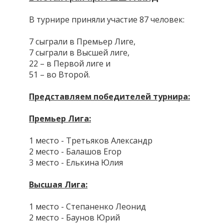
В турнире приняли участие 87 человек:
7 сыграли в Премьер Лиге,
7 сыграли в Высшей лиге,
22 – в Первой лиге и
51 – во Второй.
Представляем победителей турнира:
Премьер Лига:
1 место - Третьяков Александр
2 место - Балашов Егор
3 место - Елькина Юлия
Высшая Лига:
1 место - Степаненко Леонид
2 место - Баунов Юрий