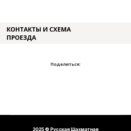
КОНТАКТЫ И СХЕМА
ПРОЕЗДА
Поделиться:
2025 © Русская Шахматная