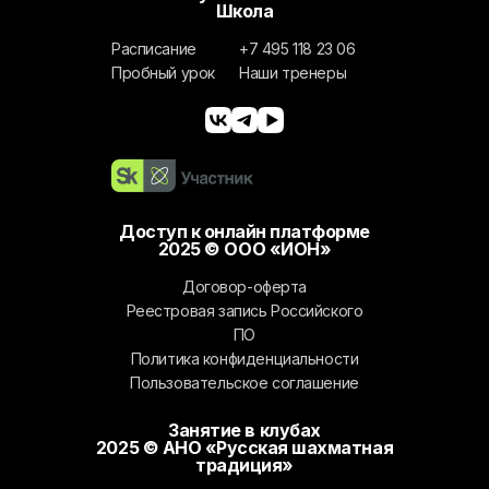
Школа
Расписание
+7 495 118 23 06
Пробный урок
Наши тренеры
Доступ к онлайн платформе
2025 © ООО «ИОН»
Договор-оферта
Реестровая запись Российского
ПО
Политика конфиденциальности
Пользовательское соглашение
Занятие в клубах
2025 © АНО «Русская шахматная
традиция»