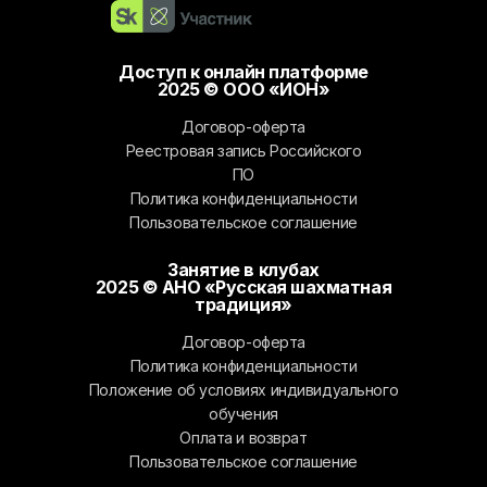
Доступ к онлайн платформе
2025 © ООО «ИОН»
Договор-оферта
Реестровая запись Российского
ПО
Политика конфиденциальности
Пользовательское соглашение
Занятие в клубах
2025 © АНО «Русская шахматная
традиция»
Договор-оферта
Политика конфиденциальности
Положение об условиях индивидуального
обучения
Оплата и возврат
Пользовательское соглашение