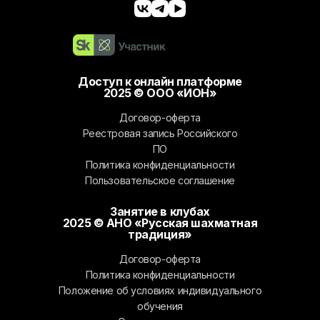
Доступ к онлайн платформе
2025 © ООО «ИОН»
Договор-оферта
Реестровая запись Российского
ПО
Политика конфиденциальности
Пользовательское соглашение
Занятие в клубах
2025 © АНО «Русская шахматная
традиция»
Договор-оферта
Политика конфиденциальности
Положение об условиях индивидуального
обучения