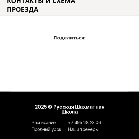
КОНТАКТЫ И СХЕМА
ПРОЕЗДА
Поделиться:
2025 © Русская Шахматная
Школа
Расписание
+7 495 118 23 06
Пробный урок
Наши тренеры