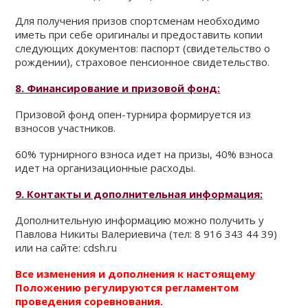
Для получения призов спортсменам необходимо
иметь при себе оригиналы и предоставить копии
следующих документов: паспорт (свидетельство о
рождении), страховое пенсионное свидетельство.
8. Финансирование и призовой фонд:
Призовой фонд опен-турнира формируется из
взносов участников.
60% турнирного взноса идет на призы, 40% взноса
идет на организационные расходы.
9. Контакты и дополнительная информация:
Дополнительную информацию можно получить у
Павлова Никиты Валериевича (тел: 8 916 343 44 39)
или на сайте: cdsh.ru
Все изменения и дополнения к настоящему
Положению регулируются регламентом
проведения соревнования.