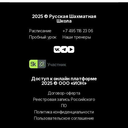
2025 © Русская Шахматная
Школа
Расписание
+7 495 118 23 06
Пробный урок
Наши тренеры
Доступ к онлайн платформе
2025 © ООО «ИОН»
Договор-оферта
Реестровая запись Российского
ПО
Политика конфиденциальности
Пользовательское соглашение