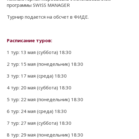
программы SWISS MANAGER
Турнир подается на обсчет в ФИДЕ.
Расписание туров:
1 тур: 13 мая (суббота) 18:30
2 тур: 15 мая (понедельник) 18:30
3 тур: 17 мая (среда) 18:30
4 тур: 20 мая (суббота) 18:30
5 тур: 22 мая (понедельник) 18:30
6 тур: 24 мая (среда) 18:30
7 тур: 27 мая (суббота) 18:30
8 тур: 29 мая (понедельник) 18:30