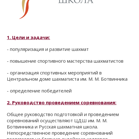
КЛУБ
КЛУБНЫЕ КАРТЫ
1. Цели и задачи:
- популяризация и развитие шахмат
- повышение спортивного мастерства шахматистов
- организация спортивных мероприятий в
Центральном доме шахматиста им. М. М. Ботвинника
- определение победителей
2. Руководство проведением соревнования:
Общее руководство подготовкой и проведением
соревнований осуществляют ЦДШ им. М. М.
Ботвинника и Русская шахматная школа.
Непосредственное проведение соревнований