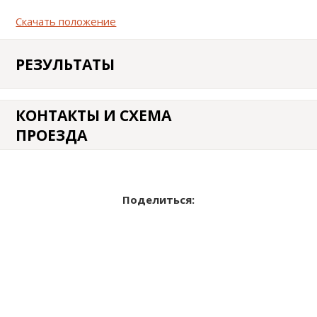
Скачать положение
РЕЗУЛЬТАТЫ
КОНТАКТЫ И СХЕМА
ПРОЕЗДА
Поделиться: