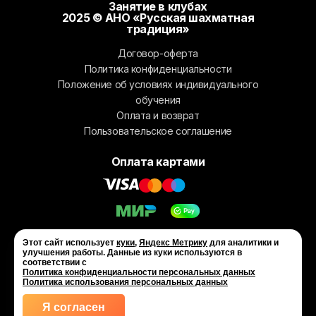
Занятие в клубах
2025 © АНО «Русская шахматная
традиция»
Договор-оферта
Политика конфиденциальности
Положение об условиях индивидуального
обучения
Оплата и возврат
Пользовательское соглашение
Оплата картами
Этот сайт использует
куки
,
Яндекс Метрику
для аналитики и
улучшения работы. Данные из куки используются в
соответствии с
Политика конфиденциальности персональных данных
Политика использования персональных данных
Я согласен