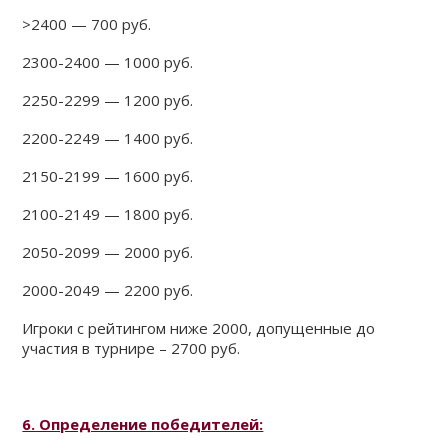
>2400 — 700 руб.
2300-2400 — 1000 руб.
2250-2299 — 1200 руб.
2200-2249 — 1400 руб.
2150-2199 — 1600 руб.
2100-2149 — 1800 руб.
2050-2099 — 2000 руб.
2000-2049 — 2200 руб.
Игроки с рейтингом ниже 2000, допущенные до
участия в турнире – 2700 руб.
6. Определение победителей: