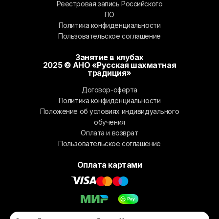
Реестровая запись Российского
ПО
Политика конфиденциальности
Пользовательское соглашение
Занятие в клубах
2025 © АНО «Русская шахматная
традиция»
Договор-оферта
Политика конфиденциальности
Положение об условиях индивидуального
обучения
Оплата и возврат
Пользовательское соглашение
Оплата картами