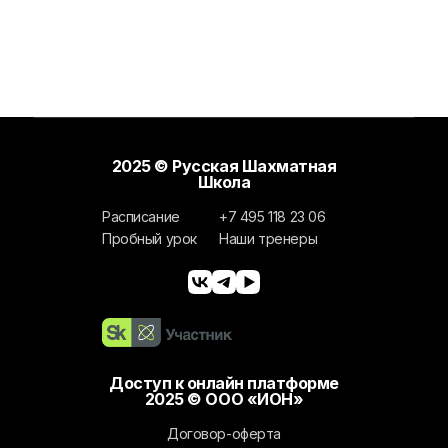
2025 © Русская Шахматная
Школа
Расписание
+7 495 118 23 06
Пробный урок
Наши тренеры
Доступ к онлайн платформе
2025 © ООО «ИОН»
Договор-оферта