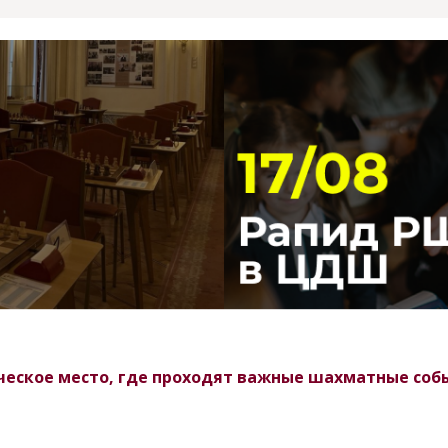
ское место, где проходят важные шахматные событ