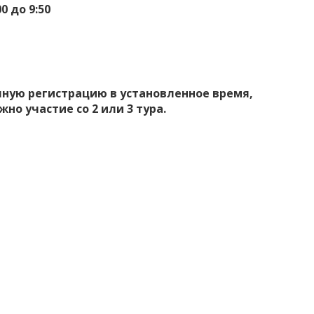
0 до 9:50
чную регистрацию в установленное время,
но участие со 2 или 3 тура.