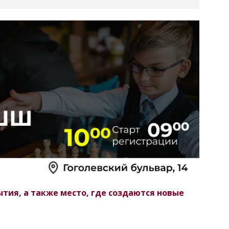
ия, а также место, где создаются новые