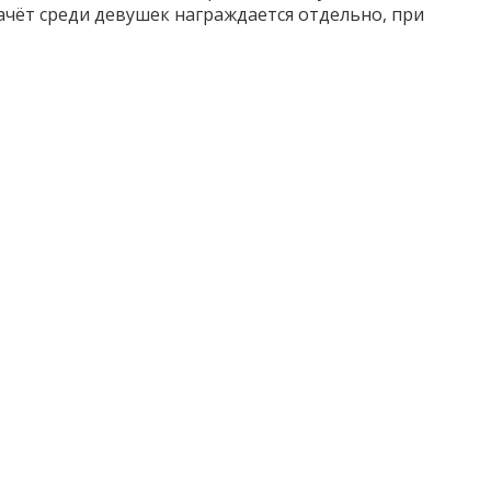
чёт среди девушек награждается отдельно, при