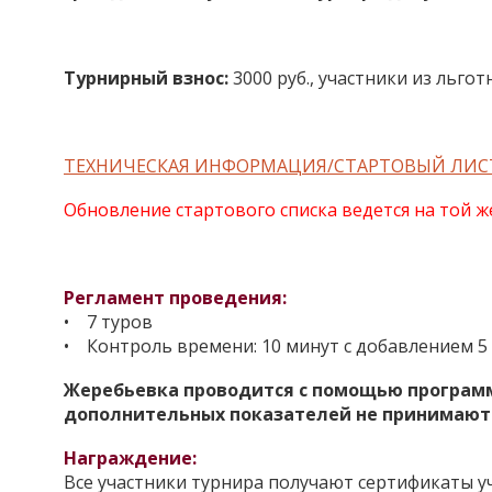
Турнирный взнос:
3000 руб., участники из льго
ТЕХНИЧЕСКАЯ ИНФОРМАЦИЯ/СТАРТОВЫЙ ЛИС
Обновление стартового списка ведется на той же
Регламент проведения:
• 7 туров
• Контроль времени: 10 минут с добавлением 5 
Жеребьевка проводится с помощью программы
дополнительных показателей не принимают
Награждение:
Все участники турнира получают сертификаты уч