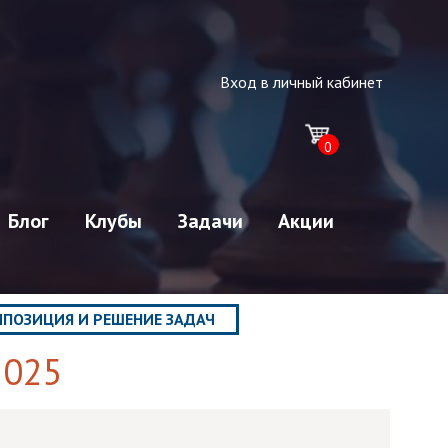
Вход в личный кабинет
0
Блог
Клубы
Задачи
Акции
ПОЗИЦИЯ И РЕШЕНИЕ ЗАДАЧ
2025