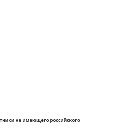
стники не имеющего российского