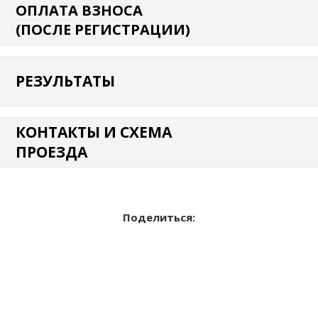
ОПЛАТА ВЗНОСА
(ПОСЛЕ РЕГИСТРАЦИИ)
РЕЗУЛЬТАТЫ
КОНТАКТЫ И СХЕМА
ПРОЕЗДА
Поделиться: