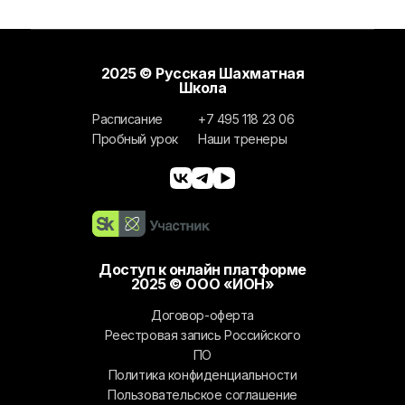
2025 © Русская Шахматная
Школа
Расписание
+7 495 118 23 06
Пробный урок
Наши тренеры
Доступ к онлайн платформе
2025 © ООО «ИОН»
Договор-оферта
Реестровая запись Российского
ПО
Политика конфиденциальности
Пользовательское соглашение