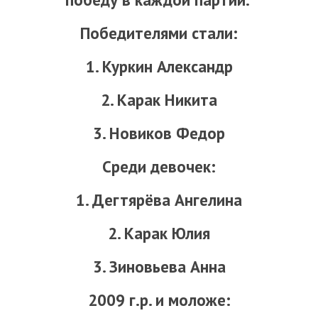
КЛУБ
Победителями стали:
КЛУБНЫЕ КАРТЫ
1. Куркин Александр
2. Карак Никита
3. Новиков Федор
Среди девочек:
1. Дегтярёва Ангелина
2. Карак Юлия
3. Зиновьева Анна
2009 г.р. и моложе: