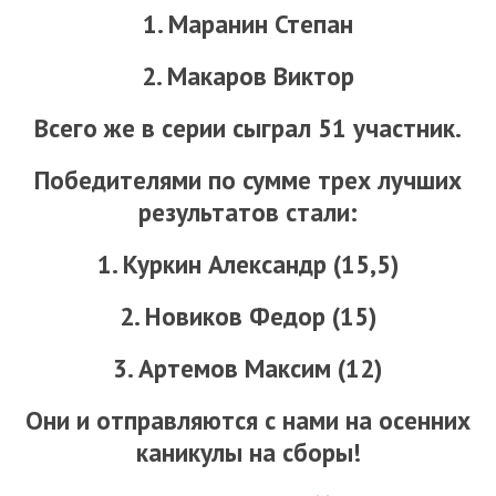
1. Маранин Степан
2. Макаров Виктор
Всего же в серии сыграл 51 участник.
Победителями по сумме трех лучших
результатов стали:
1. Куркин Александр (15,5)
2. Новиков Федор (15)
3. Артемов Максим (12)
Они и отправляются с нами на осенних
каникулы на сборы!