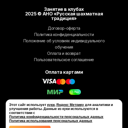
Занятие в клубах
2025 © АНО «Русская шахматная
традиция»
Договор-оферта
Политика конфиденциальности
Положение об условиях индивидуального
обучения
Оплата и возврат
Пользовательское соглашение
Оплата картами
Этот сайт использует
куки
,
Яндекс Метрику
для аналитики и
улучшения работы. Данные из куки используются в
соответствии с
Политика конфиденциальности персональных данных
Политика использования персональных данных