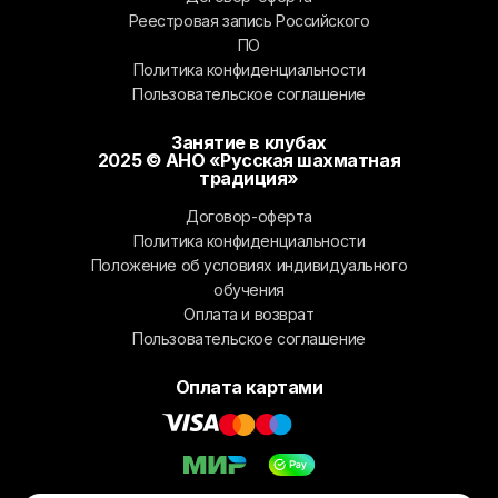
Реестровая запись Российского
ПО
Политика конфиденциальности
Пользовательское соглашение
Занятие в клубах
2025 © АНО «Русская шахматная
традиция»
Договор-оферта
Политика конфиденциальности
Положение об условиях индивидуального
обучения
Оплата и возврат
Пользовательское соглашение
Оплата картами