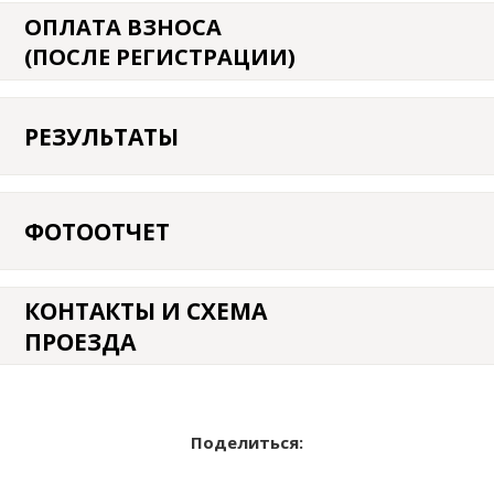
КЛУБ
ОПЛАТА ВЗНОСА
(ПОСЛЕ РЕГИСТРАЦИИ)
КЛУБНЫЕ КАРТЫ
РЕЗУЛЬТАТЫ
ФОТООТЧЕТ
КОНТАКТЫ И СХЕМА
ПРОЕЗДА
Поделиться: