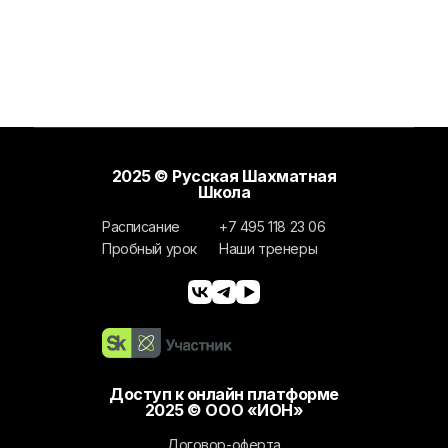
2025 © Русская Шахматная
Школа
Расписание
+7 495 118 23 06
Пробный урок
Наши тренеры
Доступ к онлайн платформе
2025 © ООО «ИОН»
Договор-оферта